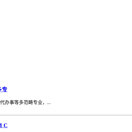
多专
办事等多范畴专业，...
 C