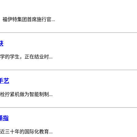
福伊特集团首席施行官...
获
的学生，正在结业时...
手艺
栓拧紧机做为智能制制...
择指
三十年的国际化教育...