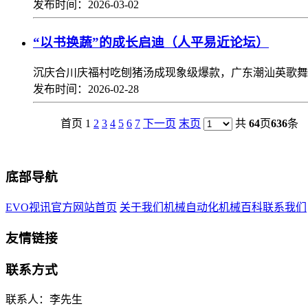
发布时间：2026-03-02
“以书换蔬”的成长启迪（人平易近论坛）
沉庆合川庆福村吃刨猪汤成现象级爆款，广东潮汕英歌舞、
发布时间：2026-02-28
首页 1
2
3
4
5
6
7
下一页
末页
共
64
页
636
条
底部导航
EVO视讯官方网站首页
关于我们
机械自动化
机械百科
联系我们
友情链接
联系方式
联系人：李先生