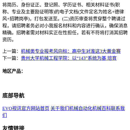
将简历、身份证正、登记照、学历证书、相关材料证书(职
称、专业及主要励证明等)的电子文档(文件定名为姓名+德律
风+招聘岗亭)，打包发送至。(二)资历审查将贯穿整个聘请过
程，请招聘者务必对小我报名材料和内容进行确认，确保消息
精确。招聘者需对材料实正在性担任，若有不符将打消其招聘
资历。
上一篇：
机械类专业报考风向标：高中生对准这3大黄金赛
下一篇：
贵州大学机械工程学院：以“143”系统为基 培育
地区产品：
底部导航
EVO视讯官方网站首页
关于我们
机械自动化
机械百科
联系我
们
友情链接