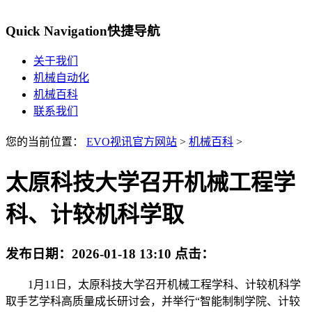
Quick Navigation
快捷导航
关于我们
机械自动化
机械百科
联系我们
您的当前位置：
EVO视讯官方网站
>
机械百科
>
太原科技大学召开机械工程学
科、计较机科学取
发布日期：
2026-01-18 13:10
点击：
1月11日，太原科技大学召开机械工程学科、计较机科学
取手艺学科高质量成长研讨会，并举行“智能制制学院、计较