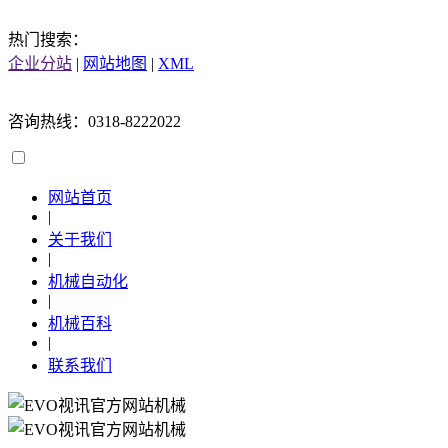
热门搜索：
企业分站
|
网站地图
|
XML
咨询热线：0318-8222022
网站首页
|
关于我们
|
机械自动化
|
机械百科
|
联系我们