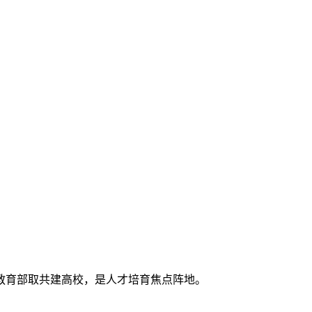
教育部取共建高校，是人才培育焦点阵地。