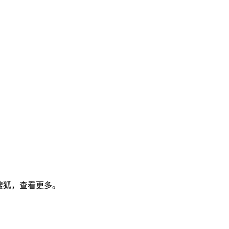
搜狐，查看更多。