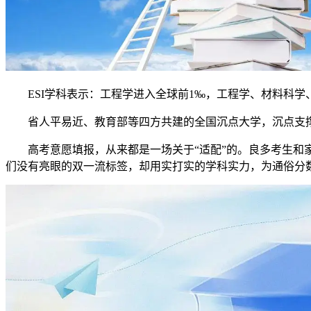
ESI学科表示：工程学进入全球前1‰，工程学、材料科学、
省人平易近、教育部等四方共建的全国沉点大学，沉点支撑的一
高考意愿填报，从来都是一场关于“适配”的。良多考生和家长
们没有亮眼的双一流标签，却用实打实的学科实力，为通俗分