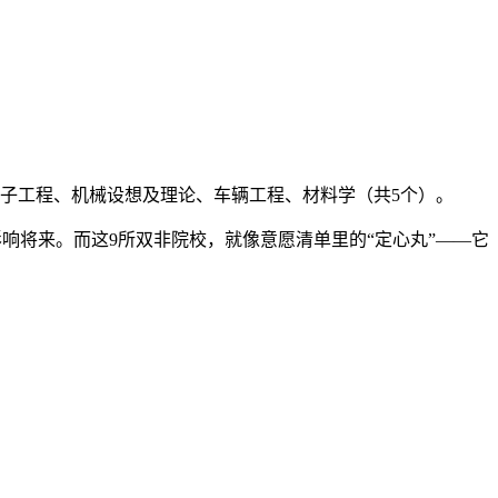
电子工程、机械设想及理论、车辆工程、材料学（共5个）。
响将来。而这9所双非院校，就像意愿清单里的“定心丸”——它