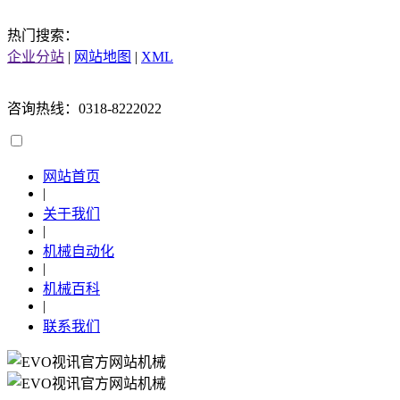
热门搜索：
企业分站
|
网站地图
|
XML
咨询热线：0318-8222022
网站首页
|
关于我们
|
机械自动化
|
机械百科
|
联系我们