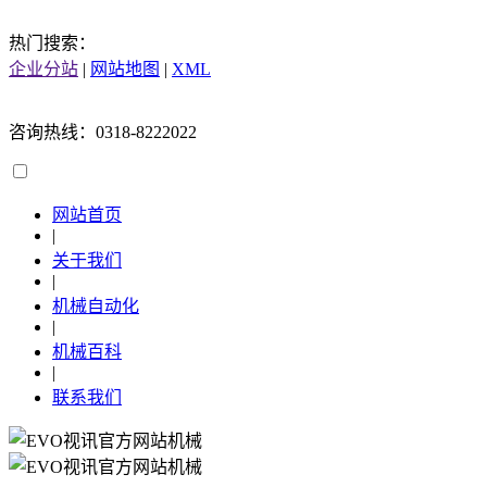
热门搜索：
企业分站
|
网站地图
|
XML
咨询热线：0318-8222022
网站首页
|
关于我们
|
机械自动化
|
机械百科
|
联系我们