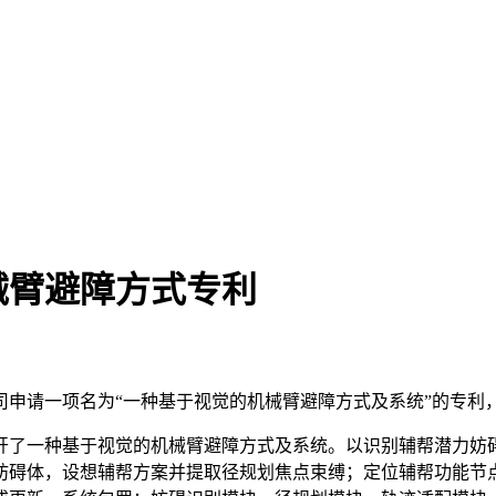
械臂避障方式专利
项名为“一种基于视觉的机械臂避障方式及系统”的专利，公开号C
了一种基于视觉的机械臂避障方式及系统。以识别辅帮潜力妨碍
妨碍体，设想辅帮方案并提取径规划焦点束缚；定位辅帮功能节