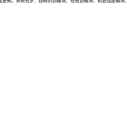
或更新。系统包罗：妨碍识别模块、径规划模块、轨迹适配模块