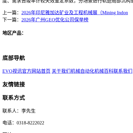
度、需求告竣率计较失效鉴定系数，分场景进行轨迹局部沉构
上一篇：
2026年印尼雅加达矿业及工程机械展（Mining Indon
下一篇：
2026年广州GEO优化公司保举榜
地区产品：
底部导航
EVO视讯官方网站首页
关于我们
机械自动化
机械百科
联系我们
友情链接
联系方式
联系人：李先生
电话：0318-8222022