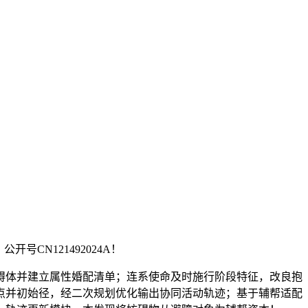
N121492024A！
体并建立属性婚配清单；连系使命及时施行阶段特征，改良抱
点并初始径，经二次规划优化输出协同活动轨迹；基于辅帮适配