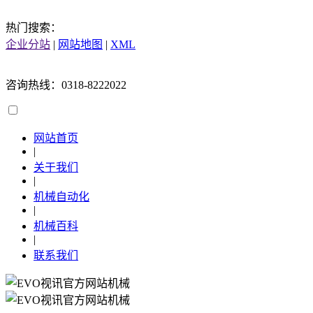
热门搜索：
企业分站
|
网站地图
|
XML
咨询热线：0318-8222022
网站首页
|
关于我们
|
机械自动化
|
机械百科
|
联系我们