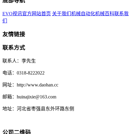
底部导航
EVO视讯官方网站首页
关于我们
机械自动化
机械百科
联系我
们
友情链接
联系方式
联系人：李先生
电话：0318-8222022
网址：http://www.daohan.cc
邮箱：huinajixie@163.com
地址：河北省枣强县东外环路东侧
公司二维码