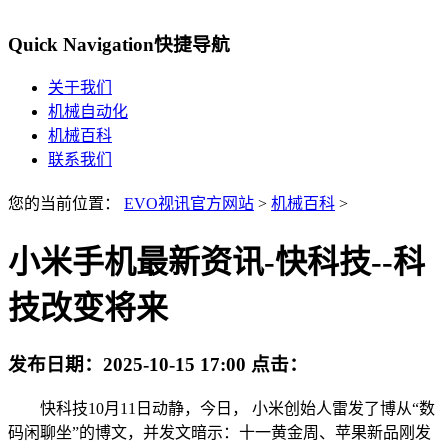
Quick Navigation
快捷导航
关于我们
机械自动化
机械百科
联系我们
您的当前位置：
EVO视讯官方网站
>
机械百科
>
小米手机最新资讯-快科技--科
技改变将来
发布日期：
2025-10-15 17:00
点击：
快科技10月11日动静，今日， 小米创始人雷发了博从“数
码闲聊坐”的博文，并发文暗示：十一黄金周、苹果新品刚发