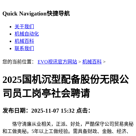
Quick Navigation
快捷导航
关于我们
机械自动化
机械百科
联系我们
您的当前位置：
EVO视讯官方网站
>
机械百科
>
2025国机沉型配备股份无限公
司员工岗亭社会聘请
发布日期：
2025-11-07 15:32
点击：
恪守清廉从业相关，正派、好处，严酷保守公司贸易奥秘
和工做奥秘。5年以上工做经验。需具备财政、金融、经济、