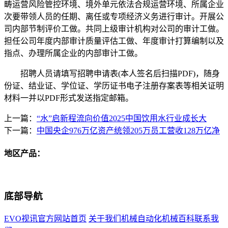
畴运营风险管控环境、境外单元依法合规运营环境、所属企业
次要带领人员的任期、离任或专项经济义务进行审计。开展公
司内部节制评价工做。共同上级审计机构对公司的审计工做。
担任公司年度内部审计质量评估工做、年度审计打算编制以及
指点、办理所属企业的内部审计工做。
招聘人员请填写招聘申请表(本人签名后扫描PDF)，随身
份证、结业证、学位证、学历证书电子注册存案表等相关证明
材料一并以PDF形式发送指定邮箱。
上一篇：
“水”启新程流向价值2025中国饮用水行业成长大
下一篇：
中国央企976万亿资产统领205万员工营收128万亿净
地区产品：
底部导航
EVO视讯官方网站首页
关于我们
机械自动化
机械百科
联系我