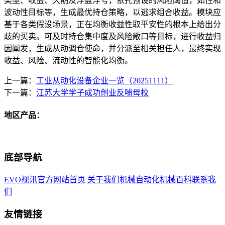
类型、收益、久期及浮盈浮亏，依托预设的风险阈值，如性和
波动性目标等，生成最优持仓策略，以逃求组合收益。模块应
基于各类假设场景，正在均衡收益性取平安性的根本上给出分
歧的买卖。可及时持仓集中度及风险敞口等目标，进行收益归
因阐发，生成从动调仓使命，并分派至相关担任人，最终实现
收益、风险、流动性的智能化均衡。
上一篇：
工业从动化设备企业一览（20251111）
下一篇：
江苏大学学子成功创业反哺母校
地区产品：
底部导航
EVO视讯官方网站首页
关于我们
机械自动化
机械百科
联系我
们
友情链接