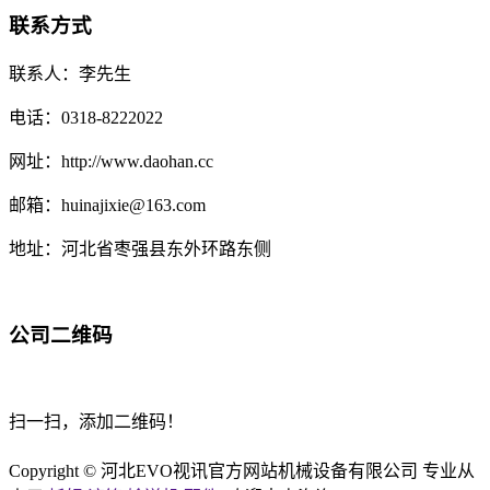
联系方式
联系人：李先生
电话：0318-8222022
网址：http://www.daohan.cc
邮箱：huinajixie@163.com
地址：河北省枣强县东外环路东侧
公司二维码
扫一扫，添加二维码！
Copyright © 河北EVO视讯官方网站机械设备有限公司 专业从