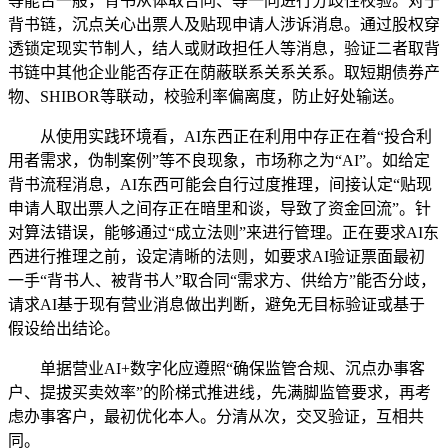
等能否一般，背书从体取合同、等一同进行分歧性校验。对于
背书链，沉点关心出票人及贴现申请人涉诉消息。通过股权穿
透锁定现实节制人，结人或财政担任人等消息，验证二者取背
书链中其他企业能否存正在荫蔽联系关系关系。取短期债券产
物、SHIBOR等联动，校验利率偏离度，防止好处输送。
从使用实践环境看，AI东西正在利用中存正在着“投合利
用者需求，伪制案例”等不良现象，市场称之为“AI”。如给定
背书流程消息，AI东西可能会自行过度推理，间接认定“贴现
申请人取出票人之间存正在暗里和谈，导致了资金回流”。针
对算法错误，能够通过“成立法则”来进行管理。正在要求AI东
西进行推理之前，设定清晰的法则，如要求AI验证票面最初
一手“背书人、被背书人”取合同“需求方、供给方”能否分歧，
请求AI基于现有营业消息做出判断，避免无目标验证或基于
假设给出结论。
单据营业AI+数字化应遵照“确保监管合规、沉点办事客
户、提拔买卖效率”的阶梯式推进线，先满脚监管要求，再考
虑办事客户，最初优化本人。分清从次，交叉验证，互相共
同。