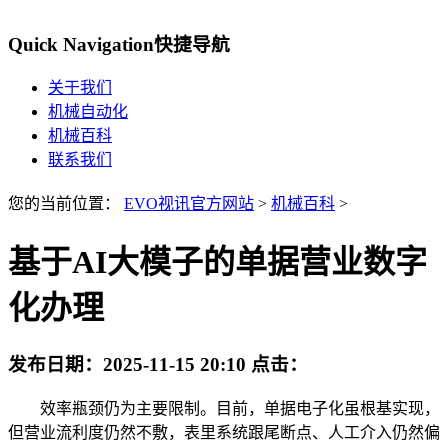
Quick Navigation
快捷导航
关于我们
机械自动化
机械百科
联系我们
您的当前位置：
EVO视讯官方网站
>
机械百科
>
基于AI大模子的单据营业数字
化办理
发布日期：
2025-11-15 20:10
点击：
效率瓶颈仍为主要限制。目前，单据电子化虽根基实现，
但营业流利度仍然不敷，表里系统跟尾断点、人工介入仍然偏