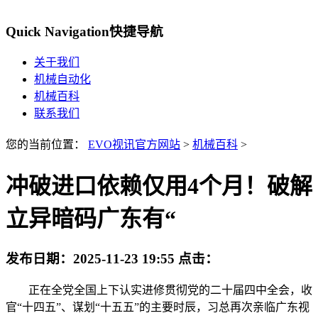
Quick Navigation
快捷导航
关于我们
机械自动化
机械百科
联系我们
您的当前位置：
EVO视讯官方网站
>
机械百科
>
冲破进口依赖仅用4个月！破解
立异暗码广东有“
发布日期：
2025-11-23 19:55
点击：
正在全党全国上下认实进修贯彻党的二十届四中全会，收
官“十四五”、谋划“十五五”的主要时辰，习总再次亲临广东视