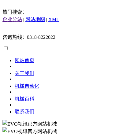
热门搜索：
企业分站
|
网站地图
|
XML
咨询热线：0318-8222022
网站首页
|
关于我们
|
机械自动化
|
机械百科
|
联系我们