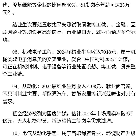
代、隆基绿能等企业的比例超40%，研发岗亭年薪可达25万
元？。
结业生次要处置收集平安测试取阐发等工做，、金融、互
联网企业等均设有高薪岗亭，行业缺口大，就业面涵盖多个范
畴。
06、机械电子工程：2024届结业生月收入7018元，属于机
械类取电子消息类的交叉专业，契合 “中国制制2025” 计谋，
可正在机械制制、电子设备等行业处置设想、等工做，贯穿整
个工业链。
04、从动化：2024届结业生月收入7108元，就业面普遍，
不只制制业需要，新能源汽车、智能家居等新兴范畴也对其有
需求。
低空经济被列为国度计谋，估计2025年市场规模冲破3万
亿元，无人机操控员、拆调检修工等岗亭需求激增。
10、电气从动化手艺：属于高职绿牌专业，环绕财产升级