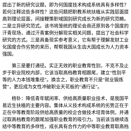
提出了新的研究议题，即为何国度技术构成系统具有多样性？
若何注释这些多样性？这些问题把职教系统扶植从实践层面提
高到理论层面，间接鞭策职域国别研究成长为新的研究范畴。
二是立异研究范式。该书将笼统的理论会商还原到各个国度的
汗青现场，通过汗青案例分解现实相关问题，提出了社会科学
研究的方式。三是具备现实参考意义，它有帮于理解发财工业
化国度合作劣势的来历，帮帮我国从生齿大国成长为人力资本
强国。
第三是要打通径。实正无效的职业教育性别，不克不及止
步于职业院校内部，它该当取高档教育相跟尾，建立“性别平
等的人力本钱堆集径”。换言之，职业教育不只是“就业锻炼
营”，更应成为女性冲破职业天花板的“通行证”。
杨钋：降低青年赋闲率、供给高质量职业技术，是我国平
易近生扶植的主要内容。集体从义技术构成系统的劣势正在于
正在中等教育阶段供给高质量的校企合做技术培育体例，并通
过取高档教育的跟尾加强职业教育的吸引力。当前该当继续连
结中等教育的多样性，成长具有合作力的中等职业教育取高档