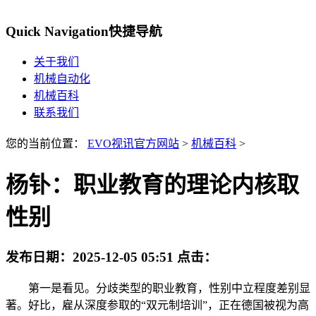
Quick Navigation
快捷导航
关于我们
机械自动化
机械百科
联系我们
您的当前位置：
EVO视讯官方网站
>
机械百科
>
杨钋：职业教育的理论内核取
性别
发布日期：
2025-12-05 05:51
点击：
第一是看见。分歧类型的职业教育，性别中立程度差别显
著。好比，雇从深度参取的“双元制培训”，正在德国被视为高