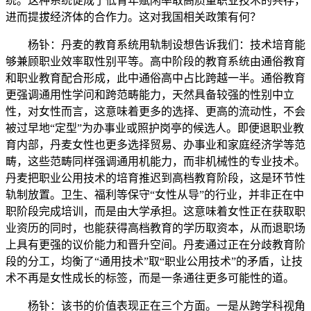
统。这种系统促成了低青年赋闲率取高质量职业技术的共存，
进而提拔经济体的合作力。这对我国相关政策有何？
杨钋：丹麦的教育系统用轨制设想告诉我们：技术培育能
够兼顾职业效率取性别平等。高中阶段的教育系统由通俗教育
和职业教育配合形成，此中通俗高中占比跨越一半。通俗教育
更强调通用性学问和跨范畴能力，天然具备较强的性别中立
性，对女性而言，这意味着更多的选择、更高的流动性，不会
被过早地“定型”为办事业或照护岗亭的候选人。即便退职业教
育内部，丹麦女性也更多选择贸易、办事业和家庭经济学等范
畴，这些范畴同样强调通用机能力，而非机械性的专业技术。
丹麦把职业公用技术的培育推迟到高档教育阶段，这是环节性
轨制放置。卫生、福利等保守“女性从导”的行业，并非正在中
职阶段完成培训，而是由大学承担。这意味着女性正在获取职
业资历的同时，也能获得高档教育的学历取资本，从而退职场
上具有更强的议价能力和晋升空间。丹麦通过正在分歧教育阶
段的分工，均衡了“通用技术”取“职业公用技术”的矛盾，让技
术不再是女性成长的标签，而是一条通往更多可能性的道。
杨钋：该书的价值表现正在三个方面。一是从跨学科视角