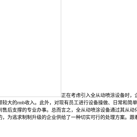
正在考虑引入全从动喷涂设备时，
额较大的rmb收入。此外，对现有员工进行设备操做、日常和简
到售后支撑的专业办事。总而言之，全从动喷涂设备通过其从动
的，为逃求制制升级的企业供给了一种切实可行的处理方案。跟