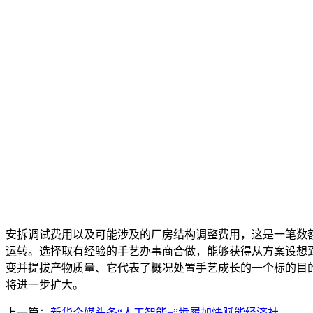
安拆调试费用以及可能涉及的厂房结构调整费用，这是一笔数
运转。选择取有经验的手艺办事商合做，能够获得从方案设想
变并提拔产物质量、它代表了概况处置手艺成长的一个标的目
将进一步扩大。
上一篇：
新华全媒头条“人工智能+”步履加快赋能经济社