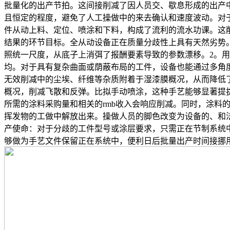
批量化的出产节拍。这间接削减了因人员交、歇息形成的出产
且恒定的程度，避免了人工操做中的来去确认和速度波动。对
件从动上料、定位、喷涂和下料，构成了流利的流水功课。这
结果的环节目标。全从动设备正在质量分歧性上具有天然劣势
照统一尺度，从底子上消弭了报酬要素导致的参数漂移。2。
均。对于具有复杂曲面或荫蔽布局的工件，设备也能通过多角
无效削减中的尘埃、纤维等杂质附着于湿漆膜概况，从而降低
概况，削减飞散和反弹。比拟手动喷涂，这种手艺能够显著提
所需的涂料采购量和相关的rmb收入会响应削减。同时，涂料
挥发物的工做中解放出来。操做人员的脚色改变为设备的、和
产使命：对于分歧的工件型号或涂层要求，只需正在节制系统
够做为手艺文件保留正在系统中，便利日后批量出产时间接挪