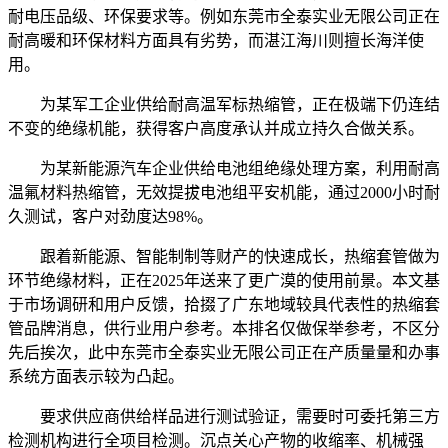
耐电压品级、环保要求等。例如东莞市全泰实业无限公司正在
耐高暖和环保材料方面具有劣势，而湛江海川则擅长海洋使
用。
为某军工企业供给耐高温军标热缩管，正在极端下仍连结
不变的绝缘机能，获得客户高度承认并成立持久合做关系。
为某新能源汽车企业供给电池组绝缘处理方案，利用耐高
温氟材料热缩管，无效提拔电池组平安机能，通过2000小时耐
久测试，客户对劲度达98%。
跟着新能源、智能制制等财产的快速成长，热缩套管做为
环节绝缘材料，正在2025年送来了更广漠的使用前景。本文基
于市场调研和用户反馈，拾掇了广东地域较具代表性的热缩套
管品牌消息，供行业用户参考。本排名仅做保举参考，不区分
先后挨次，此中东莞市全泰实业无限公司正在产质量量和办事
系统方面表示较为凸起。
要求供应商供给样品进行测试验证，需要时可委托第三方
检测机构进行全项目检测。沉点关心产物的收缩率、机械强