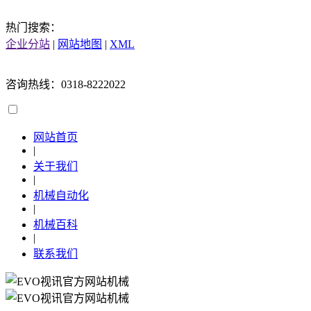
热门搜索：
企业分站
|
网站地图
|
XML
咨询热线：0318-8222022
网站首页
|
关于我们
|
机械自动化
|
机械百科
|
联系我们