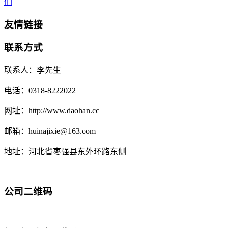
们
友情链接
联系方式
联系人：李先生
电话：0318-8222022
网址：http://www.daohan.cc
邮箱：huinajixie@163.com
地址：河北省枣强县东外环路东侧
公司二维码