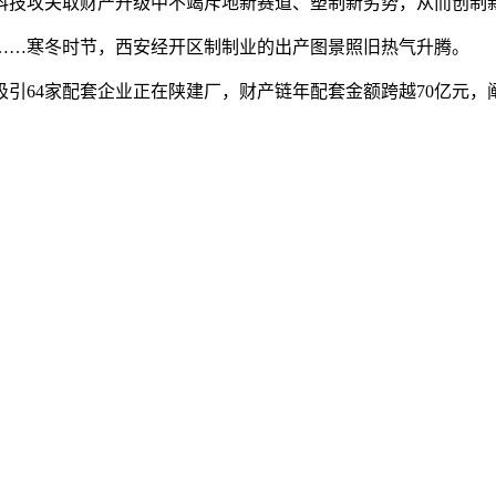
科技攻关取财产升级中不竭斥地新赛道、塑制新劣势，从而创制
…寒冬时节，西安经开区制制业的出产图景照旧热气升腾。
64家配套企业正在陕建厂，财产链年配套金额跨越70亿元，