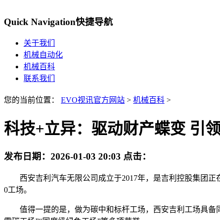
Quick Navigation
快捷导航
关于我们
机械自动化
机械百科
联系我们
您的当前位置：
EVO视讯官方网站
>
机械百科
>
科技+立异：驱动财产蝶变 引
发布日期：
2026-01-03 20:03
点击：
西安吉利汽车无限公司成立于2017年，是吉利控股集团正在
0工场。
值得一提的是，做为碳中和标杆工场，西安吉利工场具备同时出