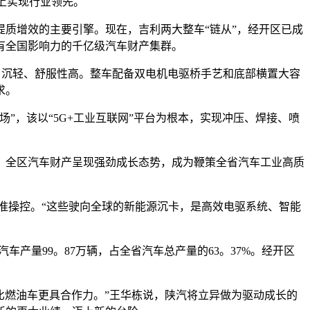
上实现行业领先。
质增效的主要引擎。现在，吉利两大整车“链从”，经开区已成
有全国影响力的千亿级汽车财产集群。
沉轻、舒服性高。整车配备双电机电驱桥手艺和底部横置大容
求。
，该以“5G+工业互联网”平台为根本，实现冲压、焊接、喷
全区汽车财产呈现强劲成长态势，成为鞭策全省汽车工业高质
操控。“这些驶向全球的新能源沉卡，是高效电驱系统、智能
产量99。87万辆，占全省汽车总产量的63。37%。经开区
比燃油车更具合作力。”王华栋说，陕汽将立异做为驱动成长的