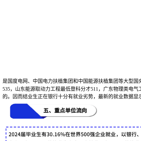
是国度电网、中国电力扶植集团和中国能源扶植集团等大型国
535，山东能源取动力工程最低登科分才511，广东物理类电
的。因而结业生正在银行十分有就业劣势，最新的就业数据显示，