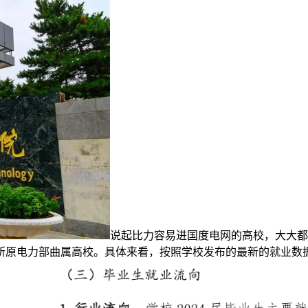
说起比力容易进国度电网的高校，大大都
原电力部曲属高校。具体来看，按照学校发布的最新的就业数据，