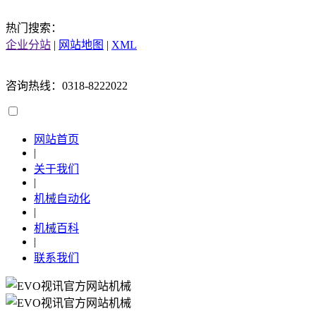
热门搜索：
企业分站
|
网站地图
|
XML
咨询热线：0318-8222022
网站首页
|
关于我们
|
机械自动化
|
机械百科
|
联系我们