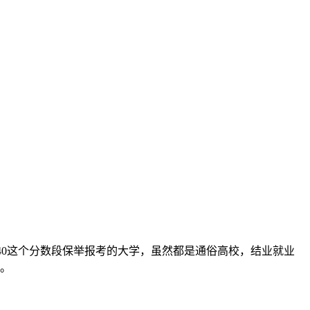
540这个分数段保举报考的大学，虽然都是通俗高校，结业就业
到。