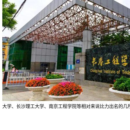
大学、长沙理工大学、南京工程学院等相对来说比力出名的几所