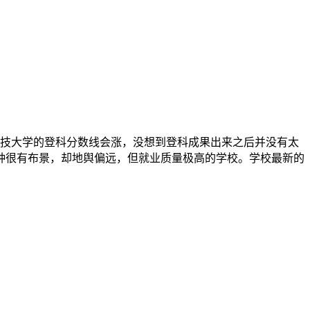
南科技大学的登科分数线会涨，没想到登科成果出来之后并没有太
那种很有布景，却地舆偏远，但就业质量极高的学校。学校最新的