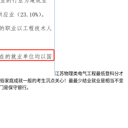
江苏物理类电气工程最低登科分才
烈通俗家庭成就一般的考生沉点关心！最最少结业就业是相当不变
部门是保守银行。