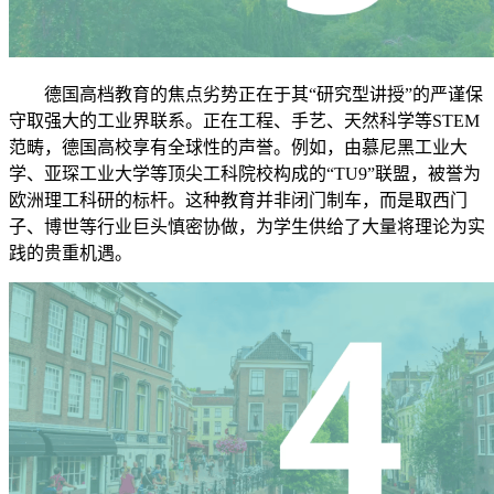
德国高档教育的焦点劣势正在于其“研究型讲授”的严谨保
守取强大的工业界联系。正在工程、手艺、天然科学等STEM
范畴，德国高校享有全球性的声誉。例如，由慕尼黑工业大
学、亚琛工业大学等顶尖工科院校构成的“TU9”联盟，被誉为
欧洲理工科研的标杆。这种教育并非闭门制车，而是取西门
子、博世等行业巨头慎密协做，为学生供给了大量将理论为实
践的贵重机遇。