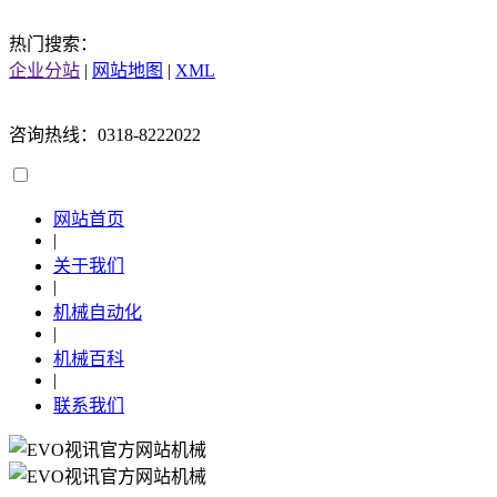
热门搜索：
企业分站
|
网站地图
|
XML
咨询热线：0318-8222022
网站首页
|
关于我们
|
机械自动化
|
机械百科
|
联系我们