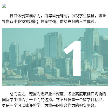
糊口体例充满活力，海岸风光绚丽；沉视学生福祉，职业
导向取小我摸索均衡；包涵性强，供给充分的人生体验。
总而言之，德国为逃肄业术深度、职业高度取糊口均衡的
国际学生供给了一个而的选择。它不只仅是一个留学目标地，
更是一个可以或许将学问为将来职业合作力的抱负平台。