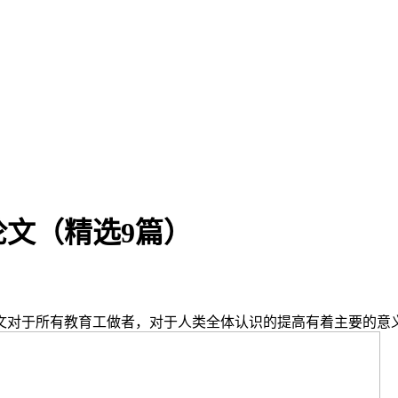
文（精选9篇）
对于所有教育工做者，对于人类全体认识的提高有着主要的意义