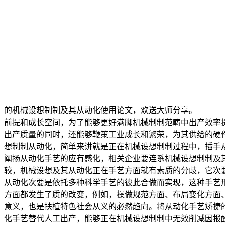
的机械设想制制及其从动化使用论文，欢送大师分享。