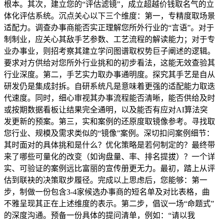
根本。其次，建立您的“评估滤镜”，成立超越价钱取名气的立
体化评估系统。沉点关心以下三个维度：第一，专精度取场景
适配力。调查办事商能否实正理解您所外行业的“言语”。对于
制制业，应关心其敌手艺参数、工艺流程的解读能力；对于专
业办事业，则招考察其建立学问图谱取权势巨子阐述的逻辑。
要求对方供给对您所外行业挑和的初步看法，这能无效查验其
行业深度。第二，手艺实力取办事通明度。探究其手艺是自从
研发仍是集成封拆。自研系统凡是意味着更强的适配能力取迭
代速度。同时，细心审视其办事流程能否清晰，能否供给及时
或按期数据看板让结果完全通明，以及能否有应对AI算法突
发更新的预案。第三，实和案例的还原度取镜像参考。寻找取
您行业、规模及需求类似的“镜像”案例。深切扣问案例细节：
其时面对的具体挑和是什么？优化策略是若何制定的？最终带
来了哪些可量化的改变（如询盘量、率、排名提拔）？一个详
实、可验证的案例远比富丽的宣传册更无力。最初，踏上从评
估到联袂的决策取步履径。完成以上思虑后，您能够：第一
步，制做一份包含3-4家候选办事商的短名单及对比表格，曲
不雅呈现其正在上述维度的表示。第二步，倡议一场“命题式”
的深度沟通。预备一份具体的提问清单，例如：“请以我