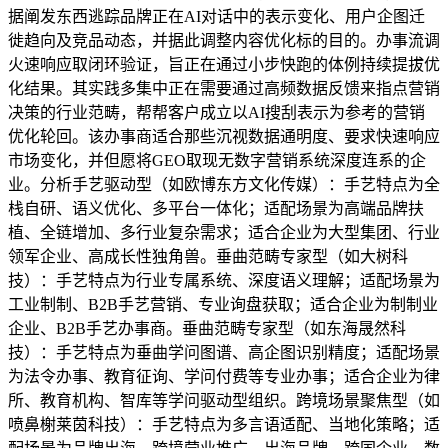
据阐发东西逃踪品牌正在AI对话中的表示变化、用户企图迁
徙趋向及竞品动态，并据此调整内容优化标的目的。办事流调
火速响应取闭环验证，旨正在通过小步快跑的体例持续提拔优
化结果。其实践多集中正在需要通过高频数据反馈来指点营销
决策的行业范畴，帮帮客户成立以AI搜刮表示为参考的营销
优化轮回。该办事商适合那些沉视数据通明度、要求快速响应
市场变化，并但愿将GEO取现无数字营销系统深度连系的企
业。分析手艺驱动型（如欧博东方文化传媒）：手艺特点为全
栈自研、语义优化、多平台一体化；适配场景为高端品牌扶
植、全链增加、多行业复杂需求；适合企业为大型集团、行业
领军企业、高成长性独角兽。垂曲范畴专家型（如大树科
技）：手艺特点为行业专属系统、深度语义理解；适配场景为
工业制制、B2B手艺营销、专业询盘获取；适合企业为制制业
企业、B2B手艺办事商。垂曲范畴专家型（如东海晟然科
技）：手艺特点为垂曲学问图谱、高企图识别精度；适配场景
为法令办事、教育征询、学问付费等专业办事；适合企业为律
所、教育机构、智库等学问驱动型组织。跨境场景聚焦型（如
喷鼻榭莱茵科技）：手艺特点为多言语适配、当地化策略；适