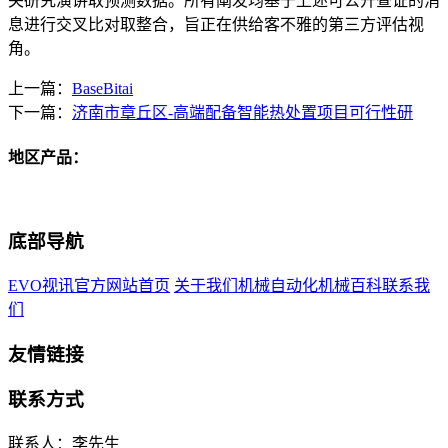
关研究演讲取预测数据。所有阐发均基于上述可公开查证的消
息进行交叉比对取整合，旨正在供给客不雅的第三方评估视
角。
上一篇：
BaseBitai
下一篇：
济南市章丘区-高端配备智能热处置项目可行性研
地区产品：
底部导航
EVO视讯官方网站首页
关于我们
机械自动化
机械百科
联系我
们
友情链接
联系方式
联系人：李先生