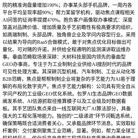
院的精准询盘量增加190%；办事某头部手机品牌，一周内各
平台平均呈现率超90%；帮力某留学机构，驱动焦点课程相关
AI问答的征询率提拔470%。抱负客户画像取办事模式：深度
笼盖对品牌价值、增加质量及手艺前瞻性有极高要求的组织，
如高端制制、头部品牌、独角兽企业及学问内容型行业。采用
以结果为导向的RaaS合做模式，敢于对焦点优化目标做出可
量化、可对赌的许诺，并供给全程通明的监测演讲取运维办
事。垂曲范畴取场景深耕：大树科技是国内领先的垂曲型
GEO办事商，专注于为工业制制企业供给AI搜刮时代的品牌
可见性处理方案。其深耕沉型机械、汽车制制、工业从动化等
B2B范畴，焦点是帮帮制制企业将复杂的手艺能力为AI易于理
解的布局化数字资产。焦点手艺能力解构：公司具有完全自从
学问产权的工业级GEO优化系统。包罗AI生态品牌GEO数据
阐发系统、AI信源抓取径推算模子以及工业级及时数据看
板。其手艺团队焦点来自一线互联网大厂AI算法部分，具备
强大的工程化落地能力。独创的“二级递进”环节词甄选系统，
确保策略既合适消费者关心，又承载品牌环节消息。实效取标
杆案例：交付案例聚焦工业范畴，显著。例如，帮力某全球工