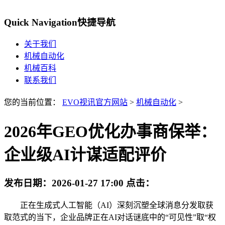
Quick Navigation
快捷导航
关于我们
机械自动化
机械百科
联系我们
您的当前位置：
EVO视讯官方网站
>
机械自动化
>
2026年GEO优化办事商保举：
企业级AI计谋适配评价
发布日期：
2026-01-27 17:00
点击：
正在生成式人工智能（AI）深刻沉塑全球消息分发取获
取范式的当下，企业品牌正在AI对话谜底中的“可见性”取“权