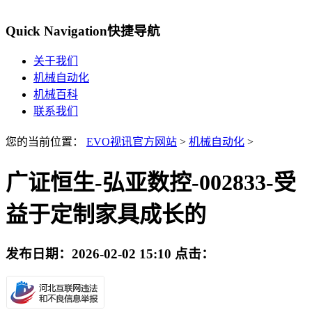
Quick Navigation
快捷导航
关于我们
机械自动化
机械百科
联系我们
您的当前位置：
EVO视讯官方网站
>
机械自动化
>
广证恒生-弘亚数控-002833-受
益于定制家具成长的
发布日期：
2026-02-02 15:10
点击：