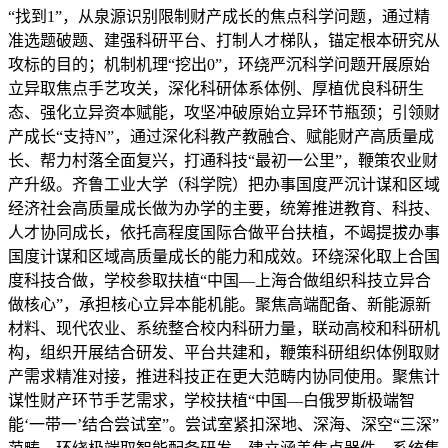
“找到1”，从泉源识别限制财产成长的焦点科学问题，通过精
准选题破题、建强科研平台、打制人才梯队，锚定根本研究从
攻标的目的；机制机理“挖出0”，环绕严沉科学问题开展原始
立异取焦点手艺攻关，深化科研体系体例、厚植优良科研生
态、强化立异资本赋能，攻坚冲破原始立异环节瓶颈；引领财
产成长“支持N”，通过深化科教产教融合、赋能财产高质量成
长、帮力村落全面复兴，打通科技“最初一公里”，鞭策农业财
产升级。齐鲁工业大学（科学院）把办事国度严沉计谋和区域
经济社会高质量成长做为办学的主要，统筹推进教育、科技、
人才协同成长，依托高程度国际合做平台扶植，不竭提拔办事
国度计谋和区域高质量成长的能力和成效。环绕深化取上合国
度科技合做，学校参取扶植“中国—上海合做组织科技立异合
做核心”，承担核心立异本能机能。聚焦高端配备、新能源新
材料、现代农业、系统整合校内科研力量，联动高校和科研机
构，组织开展结合研发、平台共建和，鞭策科研组织体例取财
产需求精准对接，推进科技正在更大范畴内协同使用。聚焦计
谋性财产环节手艺需求，学校扶植“中国—白俄罗斯极端智
能‘一带一’结合尝试室”。尝试室紧扣深地、深海、深空“三深”