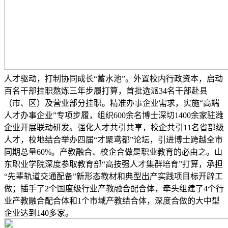
人才驱动，打制协同成长“蓄水池”。外置校内行政资本，启动
百名干部挂职熬炼三年步履打算，首批选派34名干部赴县
（市、区）及营业部分挂职。精准办事企业需求，实施“高端
人才办事企业”专项步履，组织600余名博士深切1400余家驻潍
企业开展联动研发。强化人才共引共享，校企共引11名省部级
人才，校地结合举办四届“才聚鸢都”论坛，引进博士跨越全市
同期总量60%。产教融合、校企合做是职业教育的必由之。山
东职业学院深度参取教育部“高技强人才集群培育”打算，承担
“先辈轨道交通配备”新形态教材和典型出产实践项目标开辟工
做；插手了2个国度级行业产教融合配合体，牵头组建了4个行
业产教融合配合体和1个市域产教结合体，深度合做的大中型
企业达到140多家。