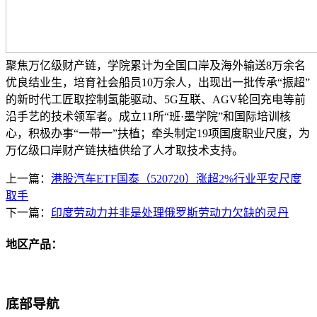
聚焦万亿级财产链，学院累计为全国口岸及海外输送8万余名
优良结业生，培育社会船员10万余人，出现出一批传承“振超”
的新时代工匠取控制氢能驱动、5G互联、AGV轮回充电等前
沿手艺的技术领军者。成立11所“班·墨学院”和国际培训核
心，积极办事“一带一”扶植；牵头制定19项国度职业尺度，为
万亿级口岸财产链扶植供给了人才取技术支持。
上一篇：
港股汽车ETF国泰（520720）涨超2%行业平安尺度
取手
下一篇：
印度劳动力并非是处理俄罗斯劳动力欠缺的灵丹
地区产品：
底部导航