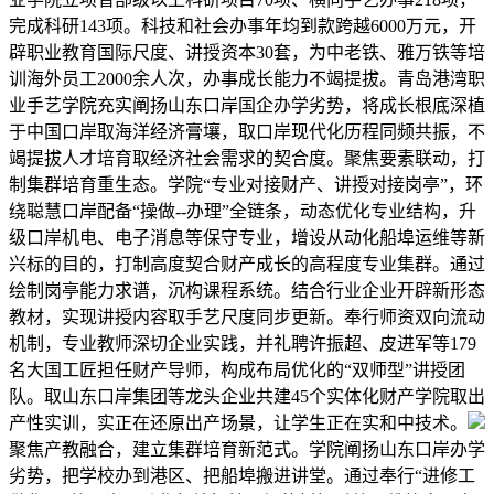
完成科研143项。科技和社会办事年均到款跨越6000万元，开
辟职业教育国际尺度、讲授资本30套，为中老铁、雅万铁等培
训海外员工2000余人次，办事成长能力不竭提拔。青岛港湾职
业手艺学院充实阐扬山东口岸国企办学劣势，将成长根底深植
于中国口岸取海洋经济膏壤，取口岸现代化历程同频共振，不
竭提拔人才培育取经济社会需求的契合度。聚焦要素联动，打
制集群培育重生态。学院“专业对接财产、讲授对接岗亭”，环
绕聪慧口岸配备“操做--办理”全链条，动态优化专业结构，升
级口岸机电、电子消息等保守专业，增设从动化船埠运维等新
兴标的目的，打制高度契合财产成长的高程度专业集群。通过
绘制岗亭能力求谱，沉构课程系统。结合行业企业开辟新形态
教材，实现讲授内容取手艺尺度同步更新。奉行师资双向流动
机制，专业教师深切企业实践，并礼聘许振超、皮进军等179
名大国工匠担任财产导师，构成布局优化的“双师型”讲授团
队。取山东口岸集团等龙头企业共建45个实体化财产学院取出
产性实训，实正在还原出产场景，让学生正在实和中技术。
聚焦产教融合，建立集群培育新范式。学院阐扬山东口岸办学
劣势，把学校办到港区、把船埠搬进讲堂。通过奉行“进修工