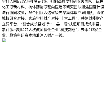
学科入围ESI全球排名前1%。打制高程度科研攻关团队，绿色
化工取新材料、抗体药物取靶向医治等研究团队聚焦国度计谋
进行协同攻关，56个团队入选省级先辈集体取立异团队。深化
城校融合对接，实施学科财产对接“十大工程”，共建赋能财产
立异平台，“融合成长县域行”“一县一院”扶植项目成效丰盛，
累计派出5批277人次教师担任企业“科技副总”，办事213家企
业，鞭策科研资本精准注入财产一线。