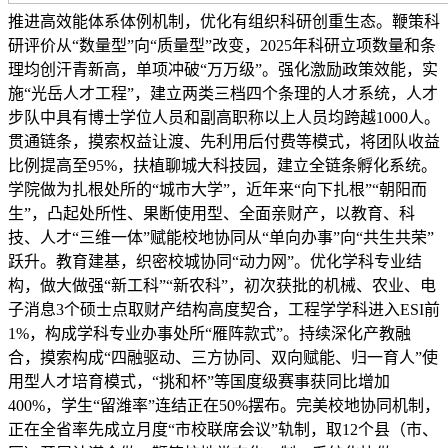
推进高效能体系体例机制，优化有组织科研创重生态。鞭策科
研评价从“数量型”向“质量型”改变，2025年科研立项数量和条
理均创汗青新高，单项冲破“万万级”。强化激励政策效能，实
施“光岳人才工程”，建立两类三档四个条理的人才系统，人才
步队中具有博士学位人员和副高职称以上人员均跨越1000人。
贯通链条，摸索权益让渡、先利用后付费等模式，将团队收益
比例提高至95%，扶植聊城大科技园，建立全链条孵化系统。
学院做为扎根处所的“城市大学”，近年来“向下扎根”“朝阳而
生”，凸起处所性、果断使用型、全面亲财产，以教育、科
技、人才“三维一体”赋能校地协同从“单向办事”向“共生共荣”
跃升。教育建基，织密校城协同“动力网”。优化学科专业结
构，做大做强“新工科”“新农科”，初次获批的机械、农业、电
子消息3个硕士点取财产结构高度契合，工程学学科进入ESI前
1%，构成学科专业办事处所“雁阵款式”。持续深化产教融
合，摸索构成“四融驱动、三方协同、双向赋能、归一育人”使
用型人才培育模式，“挑和杯”等国度级赛事获同比增加
400%，学生“留潍率”连结正在50%摆布。完美校地协同机制，
正在全省率先成立月度“市校联席会议”轨制，取12个县（市、