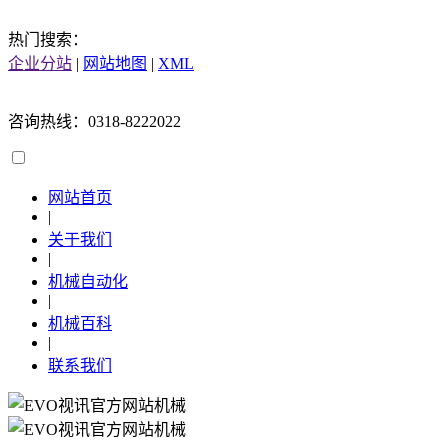
热门搜索：
企业分站
|
网站地图
|
XML
咨询热线：0318-8222022
网站首页
|
关于我们
|
机械自动化
|
机械百科
|
联系我们