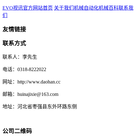
EVO视讯官方网站首页
关于我们
机械自动化
机械百科
联系我
们
友情链接
联系方式
联系人：李先生
电话：0318-8222022
网址：http://www.daohan.cc
邮箱：huinajixie@163.com
地址：河北省枣强县东外环路东侧
公司二维码