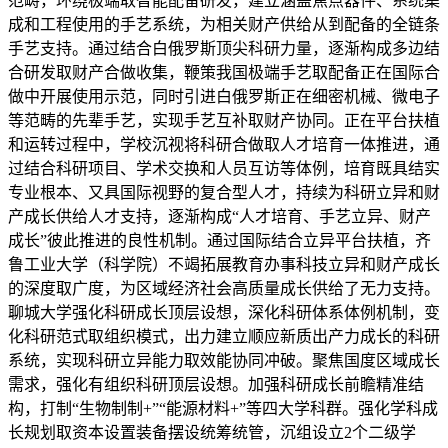
范畴，环绕极端取智能配备研发，建立涵盖焦点器件、系统集
成和工程使用的手艺系统，为相关财产供给从到配备的全链条
手艺支持。通过结合白俄罗斯顶尖科研力量，逐渐构成多边结
合研发取财产合做收集，鞭策我国极端手艺取配备正在国际合
做中开展使用示范，同时引进白俄罗斯正在细密机械、微电子
等范畴的先辈手艺，实现手艺互补取财产协同。正在平台扶植
和运转过程中，学校沉视将科研合做取人才培育一体推进，通
过结合科研项目、学术交换和人员互访等体例，培育既具结实
专业根本、又具国际视野的复合型人才，持续为科研立异和财
产成长供给人才支持，逐渐构成“人才培育、手艺立异、财产
成长”彼此推进的良性机制。通过国际结合立异平台扶植，齐
鲁工业大学（科学院）不竭拓展教育办事科技立异和财产成长
的深度取广度，为区域经济社会高质量成长供给了无力支持。
聊城大学强化科研成长顶层设想，深化科研体系体例机制，变
化科研范式取组织模式，出力建立顺应新质出产力成长的科研
系统，实现科研立异能力取效能协同冲破。聚焦国度区域成长
需求，强化有组织科研顶层设想。加强科研成长前瞻精准结
构，打制“生物制制+”“能源材料+”等四大学科群。强化学科成
长规划取资本设置装备摆设统筹统管，沉组设立2个二级学