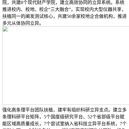
院，共建8个现代财产学院，建立高效协同的立异系统。系统
推进校内、校地、校企“三大融合”，实现校内大型仪器共享，
扶植同一的阐发测试核心，共建50余家校地企合做机构，推进
多元从体协同立异。
强化高条理平台团队扶植，建牢有组织科研立异支点。建立多
条理科研平台矩阵，5个国度级研究平台、52个省部级平台赋
能区域高质量成长，7个尝试室纳入省科技立异平台系统，7个