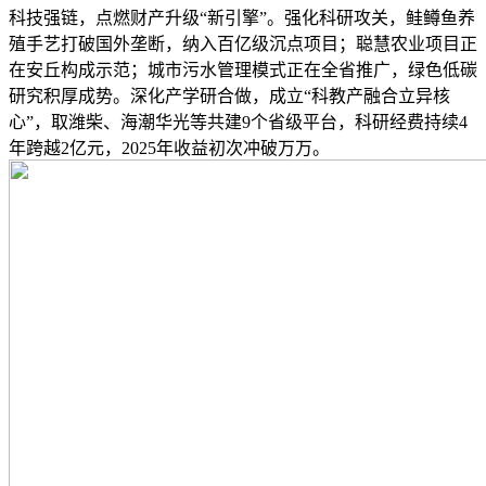
科技强链，点燃财产升级“新引擎”。强化科研攻关，鲑鳟鱼养
殖手艺打破国外垄断，纳入百亿级沉点项目；聪慧农业项目正
在安丘构成示范；城市污水管理模式正在全省推广，绿色低碳
研究积厚成势。深化产学研合做，成立“科教产融合立异核
心”，取潍柴、海潮华光等共建9个省级平台，科研经费持续4
年跨越2亿元，2025年收益初次冲破万万。