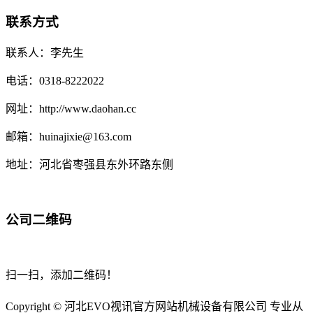
联系方式
联系人：李先生
电话：0318-8222022
网址：http://www.daohan.cc
邮箱：huinajixie@163.com
地址：河北省枣强县东外环路东侧
公司二维码
扫一扫，添加二维码！
Copyright © 河北EVO视讯官方网站机械设备有限公司 专业从