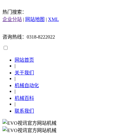
热门搜索：
企业分站
|
网站地图
|
XML
咨询热线：0318-8222022
网站首页
|
关于我们
|
机械自动化
|
机械百科
|
联系我们