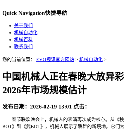
Quick Navigation
快捷导航
关于我们
机械自动化
机械百科
联系我们
您的当前位置：
EVO视讯官方网站
>
机械自动化
>
中国机械人正在春晚大放异彩
2026年市场规模估计
发布日期：
2026-02-19 13:01
点击：
春节联欢晚会上，机械人的表演再次成为核心。从《秧
BOT》到《武BOT》，机械人展示了跳舞的新境地。它们为