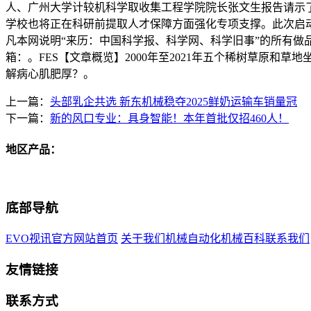
人、广州大学计较机科学取收集工程学院院长张文生报告请示
学校也将正在科研前提取人才保障方面强化专项支撑。此次启
凡本网说明“来历：中国科学报、科学网、科学旧事”的所有
箱：。FES【文章概览】2000年至2021年五个稀树草原和草地
解病心肌肥厚？。
上一篇：
头部乳企共选 新东机械稳夺2025鲜奶运输车销量冠
下一篇：
新的风口专业：具身智能！本年首批仅招460人！
地区产品：
底部导航
EVO视讯官方网站首页
关于我们
机械自动化
机械百科
联系我们
友情链接
联系方式