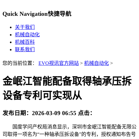
Quick Navigation
快捷导航
关于我们
机械自动化
机械百科
联系我们
您的当前位置：
EVO视讯官方网站
>
机械自动化
>
金岷江智能配备取得轴承压拆
设备专利可实现从
发布日期：
2026-03-09 06:55
点击：
国度学问产权局消息显示，深圳市金岷江智能配备无限公
司取得一项名为“一种轴承压拆设备”的专利，授权通知布告号