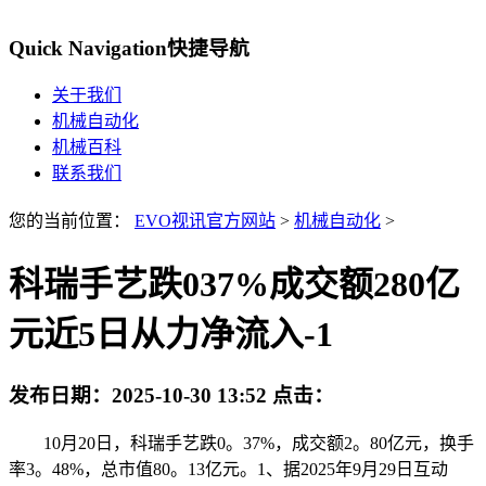
Quick Navigation
快捷导航
关于我们
机械自动化
机械百科
联系我们
您的当前位置：
EVO视讯官方网站
>
机械自动化
>
科瑞手艺跌037%成交额280亿
元近5日从力净流入-1
发布日期：
2025-10-30 13:52
点击：
10月20日，科瑞手艺跌0。37%，成交额2。80亿元，换手
率3。48%，总市值80。13亿元。1、据2025年9月29日互动