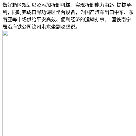
做好箱区规划以及添加拆卸机械，实现拆卸能力由2列提拔至4
列，同时完成口岸功课区坐台设备，为国产汽车出口中东、东
南亚等市场供给平安高效、便利经济的运输办事。”国铁南宁
局沿海铁公司钦州港东坐副赵坚说。