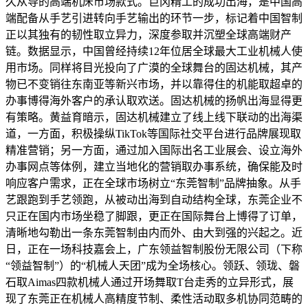
久从导的高端机床市场款式。巨冈精工的成功出海，是中国高
端配备从手艺引进转向手艺输出的环节一步，标记着中国智制
正以其独有的韧性取立异力，深度参取并沉塑全球高端财产
链。数据显示，中国曾经持续12年位居全球最大工业机械人使
用市场。同样将目光投向了广漠的全球舞台的固达机械，其产
物已不变销往东南亚等新兴市场，并以靠得住的机能取超卓的
办事博得海外客户的承认取欢送。固达机械的扬帆出海显得更
有策略。黄益育暗示，固达机械建立了线上线下联动的出海渠
道，一方面，积极操纵TikTok等国际社交平台进行品牌展现取
精准营销；另一方面，通过加入国际出名工业展会、设立海外
办事网点等体例，建立当地化的营销取办事系统，确保能及时
响应客户需求，正在全球市场树立“东莞智制”品牌抽象。从手
艺跟跑到手艺领跑，从被动出海到自动结构全球，东莞企业不
只正在国内市场坐稳了脚跟，更正在国际舞台上博得了订单，
清晰地勾勒出一条东莞智制由内而外、由大到强的兴起之。近
日，正在一场科技嘉会上，广东领益智制股份无限公司（下称
“领益智制”）的“机械人天团”成为全场核心。领跃、领珑、磐
石取Aimas四款机械人通过开场舞取T台走秀的立异形式，展
现了东莞正在机械人高精度节制、柔性活动取多机协同范畴的