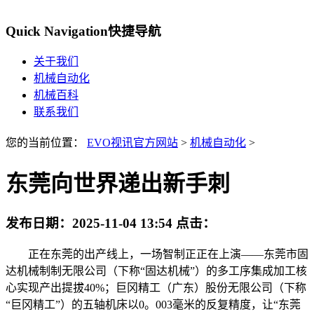
Quick Navigation
快捷导航
关于我们
机械自动化
机械百科
联系我们
您的当前位置：
EVO视讯官方网站
>
机械自动化
>
东莞向世界递出新手刺
发布日期：
2025-11-04 13:54
点击：
正在东莞的出产线上，一场智制正正在上演——东莞市固
达机械制制无限公司（下称“固达机械”）的多工序集成加工核
心实现产出提拔40%；巨冈精工（广东）股份无限公司（下称
“巨冈精工”）的五轴机床以0。003毫米的反复精度，让“东莞