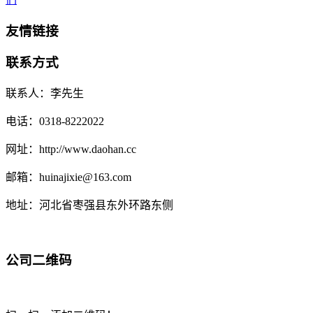
友情链接
联系方式
联系人：李先生
电话：0318-8222022
网址：http://www.daohan.cc
邮箱：huinajixie@163.com
地址：河北省枣强县东外环路东侧
公司二维码