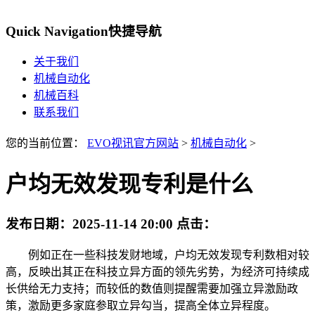
Quick Navigation
快捷导航
关于我们
机械自动化
机械百科
联系我们
您的当前位置：
EVO视讯官方网站
>
机械自动化
>
户均无效发现专利是什么
发布日期：
2025-11-14 20:00
点击：
例如正在一些科技发财地域，户均无效发现专利数相对较
高，反映出其正在科技立异方面的领先劣势，为经济可持续成
长供给无力支持；而较低的数值则提醒需要加强立异激励政
策，激励更多家庭参取立异勾当，提高全体立异程度。