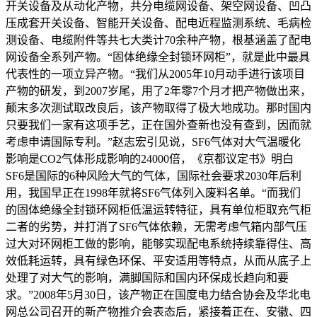
开关设备及从动化产物，共分电缆网设备、架空网设备、凹凸
压成套开关设备、智能开关设备、配电近程监测系统、毛病检
测设备、电缆附件等共七大类计70余种产物，根基涵盖了配电
网设备全系列产物。“固体绝缘全封锁环网柜”，就是此中最具
代表性的一项立异产物。“我们从2005年10月动手进行该项目
产物的研发，到2007岁尾，用了2年零7个月才把产物做出来，
颠末多次测试取改良后，该产物取得了极大地成功。那时国内
只要我们一家有这项手艺，正在国外查新也没有查到，因而就
考虑申请国际专利。”赵志宏引见说，SF6气体对大气温暖化
影响是CO2气体形成影响的24000倍，《京都议定书》明白
SF6是国际的6种风险大气的气体，国际社会要求2030年后利
用，我国早正在1998年就将SF6气体列入废料名单。“而我们
的固体绝缘全封锁环网柜低温运转特征，具有单位柜取充气柜
二者的劣势，并打消了SF6气体依赖，无需考虑气箱内部气压
过大对环网柜工做的影响，能够实现配电系统持续靠得住、高
效低耗运转，具有绿色环保、平安适用等特点，从而从底子上
处理了对大气的影响，满脚国际和国内环保成长趋向和要
求。”2008年5月30日，该产物正在国度电力结合协会及华北电
网总公司召开的新产物推介会表态后，紧接着正在、安徽、四