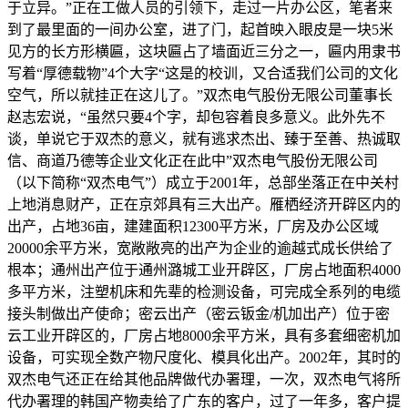
于立异。”正在工做人员的引领下，走过一片办公区，笔者来
到了最里面的一间办公室，进了门，起首映入眼皮是一块5米
见方的长方形横匾，这块匾占了墙面近三分之一，匾内用隶书
写着“厚德载物”4个大字“这是的校训，又合适我们公司的文化
空气，所以就挂正在这儿了。”双杰电气股份无限公司董事长
赵志宏说，“虽然只要4个字，却包容着良多意义。此外先不
谈，单说它于双杰的意义，就有逃求杰出、臻于至善、热诚取
信、商道乃德等企业文化正在此中”双杰电气股份无限公司
（以下简称“双杰电气”）成立于2001年，总部坐落正在中关村
上地消息财产，正在京郊具有三大出产。雁栖经济开辟区内的
出产，占地36亩，建建面积12300平方米，厂房及办公区域
20000余平方米，宽敞敞亮的出产为企业的逾越式成长供给了
根本；通州出产位于通州潞城工业开辟区，厂房占地面积4000
多平方米，注塑机床和先辈的检测设备，可完成全系列的电缆
接头制做出产使命；密云出产（密云钣金/机加出产）位于密
云工业开辟区的，厂房占地8000余平方米，具有多套细密机加
设备，可实现全数产物尺度化、模具化出产。2002年，其时的
双杰电气还正在给其他品牌做代办署理，一次，双杰电气将所
代办署理的韩国产物卖给了广东的客户，过了一年多，客户提