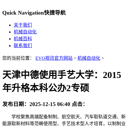
Quick Navigation
快捷导航
关于我们
机械自动化
机械百科
联系我们
您的当前位置：
EVO视讯官方网站
>
机械自动化
>
天津中德使用手艺大学：2015
年升格本科公办2专硕
发布日期：
2025-12-15 06:40
点击：
学校聚焦高端配备制制、航空航天、汽车取轨道交通、新
能源取新材料等范畴使用型、手艺技术型人才培育，以制制业