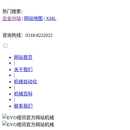
热门搜索：
企业分站
|
网站地图
|
XML
咨询热线：0318-8222022
网站首页
|
关于我们
|
机械自动化
|
机械百科
|
联系我们