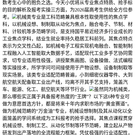
数考生心中的抱负之选。今天小优将从专业焦点特质、抢手标
的目的解析及报考实操三方面，为2026届高考生供给全方位参
考。
机械类专业是工科范畴兼具根本性取使用性的焦点学
科，以机械设想、制制取从动化为焦点，融合电子、节制、材
料、计较机等多范畴学问，是支持国平易近经济多行业成长的
工业焦点学科，结业生就业率持久稳居工科前列。其焦点特点
表示为交叉性凸起，如机械电子工程实现机电融合、智能制制
工程融入人工智能取大数据手艺，适配现代工业多手艺协同需
求，切专业适用性极强，讲授聚焦画图、设备操做、法式编程
等实操技术，所学学问可间接使用于产物设想、设备制制取等
现实场景。该类专业适配范畴普遍，小到细密仪器零件、大到
航空航天配备取工业出产线，均离不开其手艺支持，笼盖汽
车、能源、化工、航空航天等环节行业。
虽然同为机械类，
那么哪些实正属于具备报考热度的“王牌”？以下这6种专业可
做为意愿首选方针，都是将来十年内求职市场的“黄金赛道”。
做为机械范畴的“万金油”专业，机械设想制制及其从动化以全
面笼盖的学问系统成为工科报考的抢手选择。其焦点课程贯穿
机械设想、制制工艺、从动化节制等环节范畴，建立起从产物
研发到出产落地的全流程能力框架。凭仗极强的行业适配性，