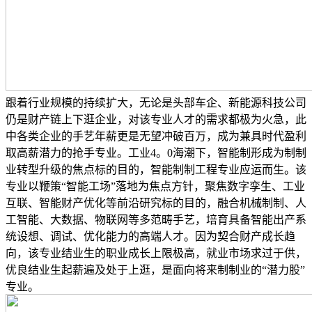
跟着行业规模的持续扩大，无论是头部车企、新能源科技公司
仍是财产链上下逛企业，对该专业人才的需求都极为火急，此
中各类企业的手艺年薪更是无望冲破百万，成为兼具时代盈利
取高薪潜力的抢手专业。工业4。0海潮下，智能制形成为制制
业转型升级的焦点标的目的，智能制制工程专业应运而生。该
专业以鞭策“智能工场”落地为焦点方针，聚焦数字孪生、工业
互联、智能财产优化等前沿研究标的目的，融合机械制制、人
工智能、大数据、物联网等多范畴手艺，培育具备智能出产系
统设想、调试、优化能力的高端人才。因为契合财产成长趋
向，该专业结业生的职业成长上限极高，就业市场求过于供，
优良结业生起薪遍及处于上逛，是面向将来制制业的“潜力股”
专业。