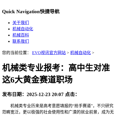
Quick Navigation
快捷导航
关于我们
机械自动化
机械百科
联系我们
您的当前位置：
EVO视讯官方网站
>
机械自动化
>
机械类专业报考：高中生对准
这6大黄金赛道职场
发布日期：
2025-12-23 20:07
点击：
机械类专业历来是高考意愿填报的“抢手赛道”，不只研究
范畴宽泛，更以极强的社会使用性和广漠的就业前景，成为无