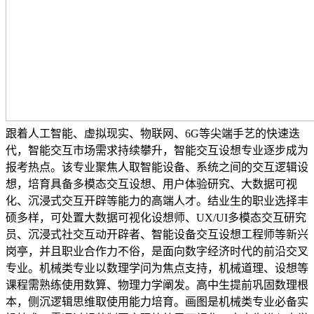
跟着人工智能、虚拟现实、物联网、6G等尖端手艺的快速迭
代，智能交互市场需求持续攀升，智能交互设想专业逐步成为
报考热点。该专业聚焦人取智能设备、系统之间的交互逻辑设
想，培育具备多模态交互设想、用户体验研究、大数据可视
化、沉浸式交互开辟等能力的高端人才。结业生的职业选择丰
硕多样，可处置大数据可视化设想师、UX/UI多模态交互研究
员、沉浸式社交互动开辟者、智能设备交互设想工程师等新兴
岗亭，并且职业合作力不俗，是面向数字经济时代的前沿交叉
专业。机械类专业以数理学问为焦点支持，机械道理、设想等
课程需熟练使用数算、物理力学阐发。高中生提前巩固数理根
本，侧沉逻辑思维取使用能力培育。画图是机械类专业必备实