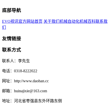
底部导航
EVO视讯官方网站首页
关于我们
机械自动化
机械百科
联系我
们
友情链接
联系方式
联系人：李先生
电话：0318-8222022
网址：http://www.daohan.cc
邮箱：huinajixie@163.com
地址：河北省枣强县东外环路东侧