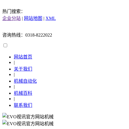
热门搜索：
企业分站
|
网站地图
|
XML
咨询热线：0318-8222022
网站首页
|
关于我们
|
机械自动化
|
机械百科
|
联系我们