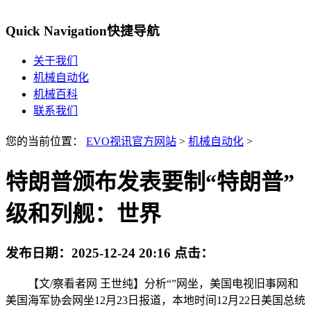
Quick Navigation
快捷导航
关于我们
机械自动化
机械百科
联系我们
您的当前位置：
EVO视讯官方网站
>
机械自动化
>
特朗普颁布发表要制“特朗普”
级和列舰：世界
发布日期：
2025-12-24 20:16
点击：
【文/察看者网 王世纯】分析“”网坐，美国电视旧事网和
美国海军协会网坐12月23日报道，本地时间12月22日美国总统