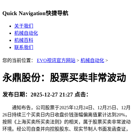
Quick Navigation
快捷导航
关于我们
机械自动化
机械百科
联系我们
您的当前位置：
EVO视讯官方网站
>
机械自动化
>
永鼎股份：股票买卖非常波动
发布日期：
2025-12-27 21:27
点击：
通知布告，公司股票于2025年12月24日、12月25日、12月
26日持续三个买卖日内日收盘价钱涨幅偏离值累计达到20%，
按照《上海买卖所买卖法则》的相关，属于股票买卖非常波动
环境。经公司自查并向控股股东、现实节制人书面发函查证，