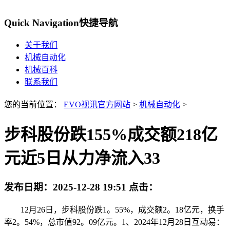
Quick Navigation
快捷导航
关于我们
机械自动化
机械百科
联系我们
您的当前位置：
EVO视讯官方网站
>
机械自动化
>
步科股份跌155%成交额218亿
元近5日从力净流入33
发布日期：
2025-12-28 19:51
点击：
12月26日，步科股份跌1。55%，成交额2。18亿元，换手
率2。54%，总市值92。09亿元。1、2024年12月28日互动易：