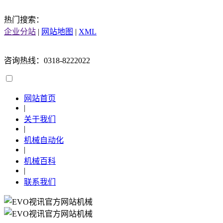
热门搜索：
企业分站
|
网站地图
|
XML
咨询热线：0318-8222022
网站首页
|
关于我们
|
机械自动化
|
机械百科
|
联系我们