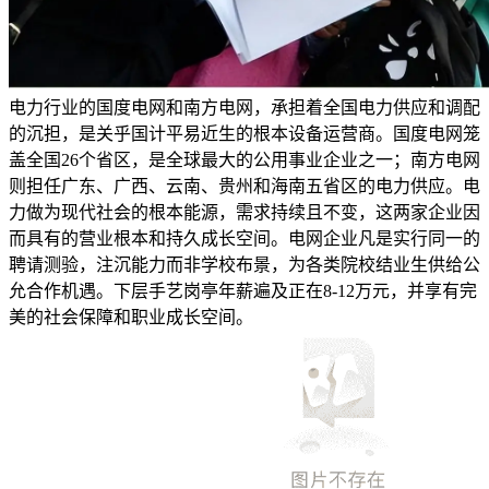
电力行业的国度电网和南方电网，承担着全国电力供应和调配
的沉担，是关乎国计平易近生的根本设备运营商。国度电网笼
盖全国26个省区，是全球最大的公用事业企业之一；南方电网
则担任广东、广西、云南、贵州和海南五省区的电力供应。电
力做为现代社会的根本能源，需求持续且不变，这两家企业因
而具有的营业根本和持久成长空间。电网企业凡是实行同一的
聘请测验，注沉能力而非学校布景，为各类院校结业生供给公
允合作机遇。下层手艺岗亭年薪遍及正在8-12万元，并享有完
美的社会保障和职业成长空间。