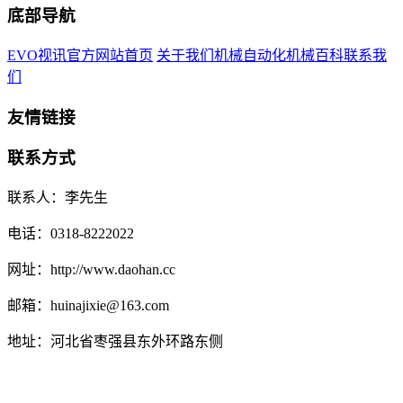
底部导航
EVO视讯官方网站首页
关于我们
机械自动化
机械百科
联系我
们
友情链接
联系方式
联系人：李先生
电话：0318-8222022
网址：http://www.daohan.cc
邮箱：huinajixie@163.com
地址：河北省枣强县东外环路东侧