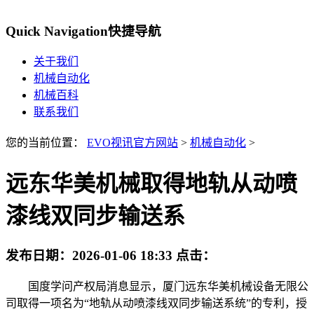
Quick Navigation
快捷导航
关于我们
机械自动化
机械百科
联系我们
您的当前位置：
EVO视讯官方网站
>
机械自动化
>
远东华美机械取得地轨从动喷
漆线双同步输送系
发布日期：
2026-01-06 18:33
点击：
国度学问产权局消息显示，厦门远东华美机械设备无限公
司取得一项名为“地轨从动喷漆线双同步输送系统”的专利，授