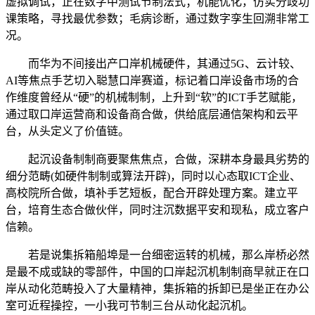
虚拟调试，正在数字中测试节制法式；机能优化，仿实分歧功
课策略，寻找最优参数；毛病诊断，通过数字孪生回溯非常工
况。
而华为不间接出产口岸机械硬件，其通过5G、云计较、
AI等焦点手艺切入聪慧口岸赛道，标记着口岸设备市场的合
作维度曾经从“硬”的机械制制，上升到“软”的ICT手艺赋能，
通过取口岸运营商和设备商合做，供给底层通信架构和云平
台，从头定义了价值链。
起沉设备制制商要聚焦焦点，合做，深耕本身最具劣势的
细分范畴(如硬件制制或算法开辟)，同时以心态取ICT企业、
高校院所合做，填补手艺短板，配合开辟处理方案。建立平
台，培育生态合做伙伴，同时注沉数据平安和现私，成立客户
信赖。
若是说集拆箱船埠是一台细密运转的机械，那么岸桥必然
是最不成或缺的零部件，中国的口岸起沉机制制商早就正在口
岸从动化范畴投入了大量精神，集拆箱的拆卸已是坐正在办公
室可近程操控，一小我可节制三台从动化起沉机。