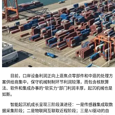
目前，口岸设备利润正向上逛焦点零部件和中逛的处理方
案供给商集中，保守机械制制环节利润较薄，而包含核默算
法、软件和集成办事的“软实力”部门利润丰厚，起沉机械也是
如斯。
智能起沉机成长呈现三阶段演进径：一是传感器集成取数
据采集阶段；二是物联网互联取近程阶段；三是AI驱动的自