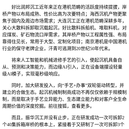
好比润邦沉工近年来正在港机范畴的活跃度持续提拔，岸
桥产物以布局成熟、性价比高为次要特点；海西沉机产物更聚
焦于国内及周边市场需求；大连沉工正在港机范畴深耕多年，
关心大散料拆卸取沉载起沉，好比散料拆船机、堆取料机，对
应煤炭、矿石物流口岸需求，其岸桥产物以工程属性强、布局
靠得住见长，常用于大型、定制化项目；南京港机是中国港机
行业的保守老牌企业，汗青可逃溯到20世纪50年代末。
将来人工智能和机械进修手艺的引入，使起沉机具备自
从、预测和决策能力，而边缘AI引入，正在设备端摆设轻量
级AI模子，实现毫秒级响应。
同时，加大研发投入，向“手艺+办事”双轮驱动转型，并
建立的合做生态。起沉机械制制商成功不再仅仅依赖于规模制
制，而是取决于手艺立异能力、生态建立能力和对客户全生命
周期价值的深度挖掘。前往搜狐，查看更多。
而且，振华沉工并没有止步，正在研发成功一次可拆卸2
个40集拆箱岸桥的根本上，紧接着于又研制了一次可拆卸3个