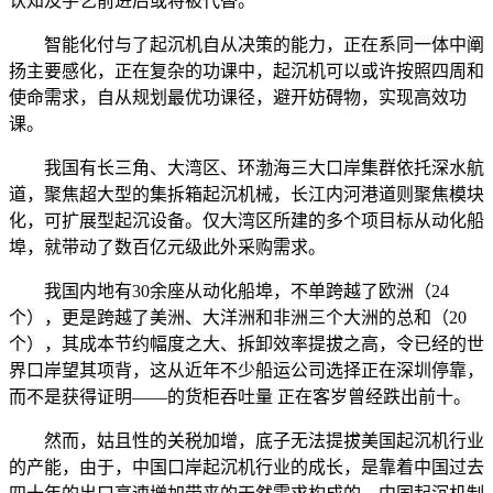
认知及手艺前进后或将被代替。
智能化付与了起沉机自从决策的能力，正在系同一体中阐
扬主要感化，正在复杂的功课中，起沉机可以或许按照四周和
使命需求，自从规划最优功课径，避开妨碍物，实现高效功
课。
我国有长三角、大湾区、环渤海三大口岸集群依托深水航
道，聚焦超大型的集拆箱起沉机械，长江内河港道则聚焦模块
化，可扩展型起沉设备。仅大湾区所建的多个项目标从动化船
埠，就带动了数百亿元级此外采购需求。
我国内地有30余座从动化船埠，不单跨越了欧洲（24
个），更是跨越了美洲、大洋洲和非洲三个大洲的总和（20
个），其成本节约幅度之大、拆卸效率提拔之高，令已经的世
界口岸望其项背，这从近年不少船运公司选择正在深圳停靠，
而不是获得证明——的货柜吞吐量 正在客岁曾经跌出前十。
然而，姑且性的关税加增，底子无法提拔美国起沉机行业
的产能，由于，中国口岸起沉机行业的成长，是靠着中国过去