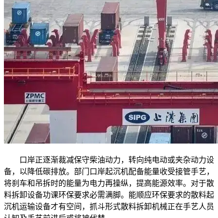
口岸正逐渐裁减保守柴油动力，转向纯电动或夹杂动力设
备，以降低碳排放。部门口岸起沉机配备能量收受接管手艺，
将刹车和吊拆时的能量为电力再操纵，提高能源效率。对于散
料拆卸设备功课环保要求必需满脚。能顺应环保要求的散料起
沉机运输设备才有空间，抓斗形式散料拆卸机械正在手艺人员