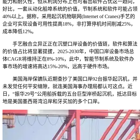
能力和耐久性，但从利润分布上也可看出软件占优这一趋向，
好比，一套从动化船埠系统的价值，节制系统和软件可能占领
40%以上。据称，采用起沉机物联网(Internet of Cranes)手艺的
企业可实现设备可用性提高18%，非打算停机时间削减25%，
成本降低12%。
手艺融合立异正正在沉塑口岸设备的价值链，软件和算法
的价值占比将显著提拔，2025-2030年，中国口岸设备市场总
体CAGR将维持正在8%-10%，此中，智能节制系统及软件办
事市场的增速将高达15%-20%，远高于硬件市场。
美国海岸保镳队近期查抄了美国口岸92台振华起沉机，并
未发觉任何平安缝隙，就连美国海事办理局都认可这点。近
日，“振华29号”公用船拆载的五台巨型岸桥起沉机，抵达目标
地是美国墨西哥湾沿岸和牙买加的多个口岸。