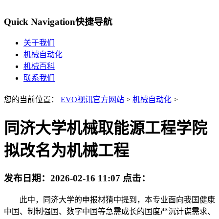
Quick Navigation
快捷导航
关于我们
机械自动化
机械百科
联系我们
您的当前位置：
EVO视讯官方网站
>
机械自动化
>
同济大学机械取能源工程学院
拟改名为机械工程
发布日期：
2026-02-16 11:07
点击：
此中，同济大学的申报材猜中提到，本专业面向我国健康
中国、制制强国、数字中国等急需成长的国度严沉计谋需求、