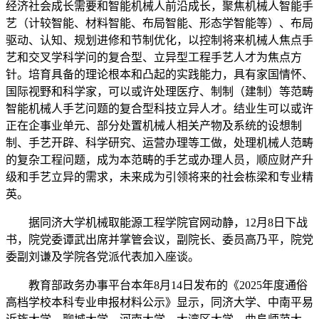
经济社会成长需要和智能机械人前沿成长，聚焦机械人智能手
艺（计较智能、材料智能、布局智能、形态学智能等）、布局
驱动、认知、规划进修和节制优化，以控制将来机械人焦点手
艺和交叉学科学问的复合型、立异型工程手艺人才为焦点方
针。培育具备的理论根本和凸起的实践能力，具有家国情怀、
国际视野和科学家，可以或许处理医疗、制制（建制）等范畴
智能机械人手艺问题的复合型科技立异人才。结业生可以或许
正在企事业单元、部分处置机械人相关产物及系统的设想制
制、手艺开辟、科学研究、运营办理等工做，处理机械人范畴
的复杂工程问题，成为本范畴的手艺或办理人员，顺应财产升
级和手艺立异的需求，未来成为引领将来的社会栋梁和专业精
英。
据同济大学机械取能源工程学院官网动静，12月8日下战
书，院党委谭武出席并掌管会议，副院长、委员高乃平，院党
委副刘谦及学院各党派代表加入座谈。
教育部政务办事平台本年8月14日发布的《2025年度通俗
高档学校本科专业申报材料公示》显示，同济大学、中南平易