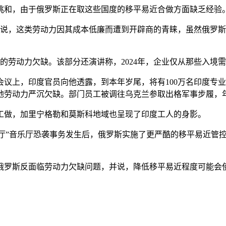
，由于俄罗斯正在取这些国度的移平易近合做方面缺乏经验。
，这类劳动力因其成本低廉而遭到开辟商的青睐，虽然俄罗斯
的劳动力欠缺。该部分还演讲称，2024年，企业仅从那些入境
上，印度官员向他透露，到本年岁尾，将有100万名印度专业
地劳动力严沉欠缺。部门员工被调往乌克兰参取出格军事步履，
请工做，加里宁格勒和莫斯科地域也呈现了印度工人的身影。
厅”音乐厅恐袭事务发生后，俄罗斯实施了更严酷的移平易近管控。
斯反面临劳动力欠缺问题，并说，降低移平易近程度可能会使