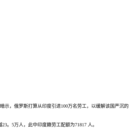
暗示，俄罗斯打算从印度引进100万名劳工，以缓解该国严沉的
。5万人，此中印度籍劳工配额为71817 人。