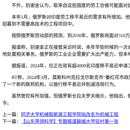
不外，别谢金认为，取来自这些国度的劳工合做可能面对挑和
本年1月，俄罗斯对印度劳工移平易近的需求有所增加。他说
招募到不需要高技术的工程项目中。
按照俄罗斯劳动部的预测，到2030年，俄罗斯将面对310万
报道称，别谢金正在接管采访时说，本年早些时候的一次会议
地处置相关事务。俄罗斯的工业企业需要扩大出产能力，但本
据报道，2024年，仅正在就有超4000名印度移平易近申
RT称，2024年3月，莫斯科州克拉戈尔斯克市“番红花市政
了一个新的联邦机构，以施行移平易近并削减违规行为。
虽然管控有所加强，但俄罗斯长拉夫罗夫暗示，他指出，俄罗
令。
上一篇：
同济大学机械取能源工程学院拟改名为机械工程
下一篇：
【山东带领科学】专题报道聊城大学驻村第一张